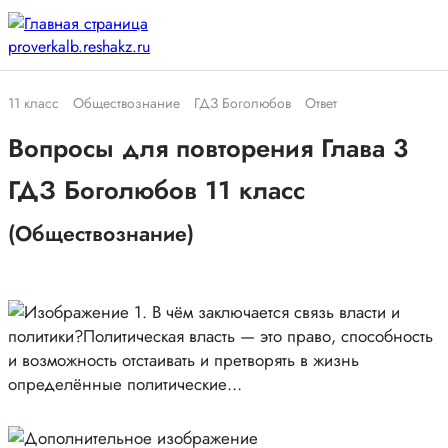
11 класс
Обществознание
ГДЗ Боголюбов
Ответ
Вопросы для повторения Глава 3
ГДЗ Боголюбов 11 класс
(Обществознание)